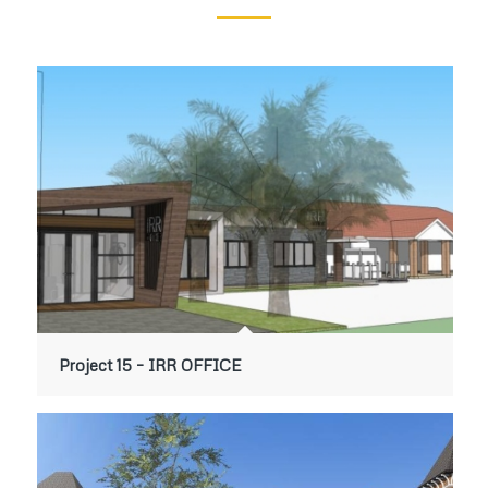
Project 15 – IRR OFFICE