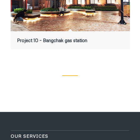
Project 10 – Bangchak gas station
OUR SERVICES