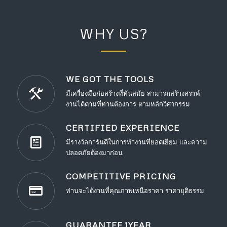
WHY US?
WE GOT THE TOOLS
มีเครื่องมือก่อสร้างที่ทันสมัย สามารถสร้างสรรค์
งานได้ตามที่ท่านต้องการ ตามหลักวิศวกรรม
CERTIFIED EXPERIENCE
มีรางวัลการันตีในการทำงานที่ยอดเยี่ยม และความ
ปลอดภัยต้องมาก่อน
COMPETITIVE PRICING
ท่านจะได้งานที่คุณภาพเหนือราคา ราคายุติธรรม
GUARANTEE 1YEAR