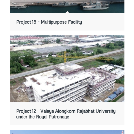
Project 13 – Multipurpose Facility
Project 12 – Valaya Alongkorn Rajabhat University
under the Royal Patronage