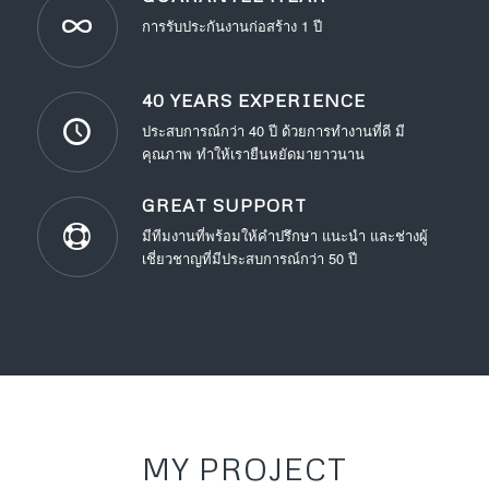
การรับประกันงานก่อสร้าง 1 ปี
40 YEARS EXPERIENCE
ประสบการณ์กว่า 40 ปี ด้วยการทำงานที่ดี มี
คุณภาพ ทำให้เรายืนหยัดมายาวนาน
GREAT SUPPORT
มีทีมงานที่พร้อมให้คำปรึกษา แนะนำ และช่างผู้
เชี่ยวชาญที่มีประสบการณ์กว่า 50 ปี
MY PROJECT