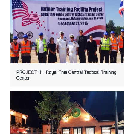
PROJECT 11 – Royal Thai Central Tactical Training
Center