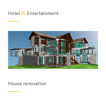
&
Hotel
Entertainment
House renovation