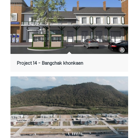
Project 14 – Bangchak khonkaen