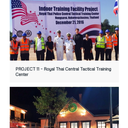
PROJECT 11 – Royal Thai Central Tactical Training
Center