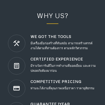
WHY US?
WE GOT THE TOOLS
มีเครื่องมือก่อสร้างที่ทันสมัย สามารถสร้างสรรค์
งานได้ตามที่ท่านต้องการ ตามหลักวิศวกรรม
CERTIFIED EXPERIENCE
มีรางวัลการันตีในการทำงานที่ยอดเยี่ยม และความ
ปลอดภัยต้องมาก่อน
COMPETITIVE PRICING
ท่านจะได้งานที่คุณภาพเหนือราคา ราคายุติธรรม
GUARANTEE 1YEAR