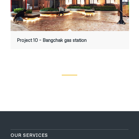
Project 10 – Bangchak gas station
OUR SERVICES