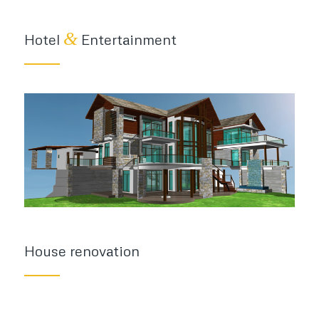
&
Hotel
Entertainment
House renovation