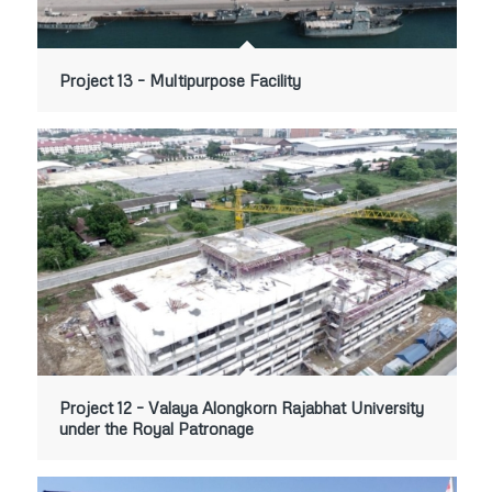
Project 13 – Multipurpose Facility
Project 12 – Valaya Alongkorn Rajabhat University
under the Royal Patronage