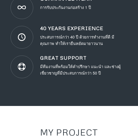
การรับประกันงานก่อสร้าง 1 ปี
40 YEARS EXPERIENCE
ประสบการณ์กว่า 40 ปี ด้วยการทำงานที่ดี มี
คุณภาพ ทำให้เรายืนหยัดมายาวนาน
GREAT SUPPORT
มีทีมงานที่พร้อมให้คำปรึกษา แนะนำ และช่างผู้
เชี่ยวชาญที่มีประสบการณ์กว่า 50 ปี
MY PROJECT