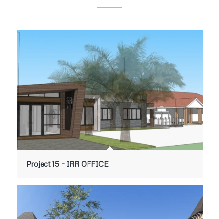
Project 15 – IRR OFFICE