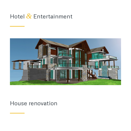
&
Hotel
Entertainment
House renovation