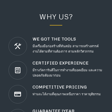
WHY US?
WE GOT THE TOOLS
มีเครื่องมือก่อสร้างที่ทันสมัย สามารถสร้างสรรค์
งานได้ตามที่ท่านต้องการ ตามหลักวิศวกรรม
CERTIFIED EXPERIENCE
มีรางวัลการันตีในการทำงานที่ยอดเยี่ยม และความ
ปลอดภัยต้องมาก่อน
COMPETITIVE PRICING
ท่านจะได้งานที่คุณภาพเหนือราคา ราคายุติธรรม
GUARANTEE 1YEAR