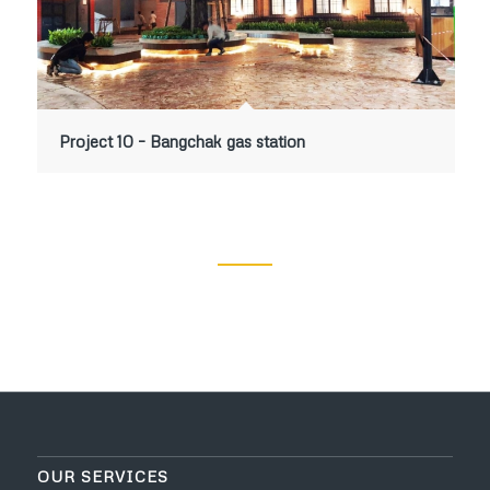
Project 10 – Bangchak gas station
OUR SERVICES