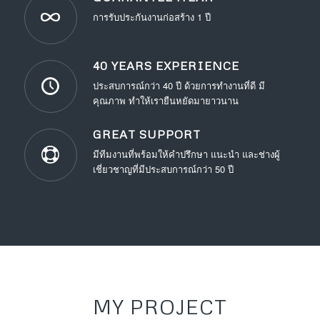
การรับประกันงานก่อสร้าง 1 ปี
40 YEARS EXPERIENCE
ประสบการณ์กว่า 40 ปี ด้วยการทำงานที่ดี มี
คุณภาพ ทำให้เรายืนหยัดมายาวนาน
GREAT SUPPORT
มีทีมงานที่พร้อมให้คำปรึกษา แนะนำ และช่างผู้
เชี่ยวชาญที่มีประสบการณ์กว่า 50 ปี
MY PROJECT