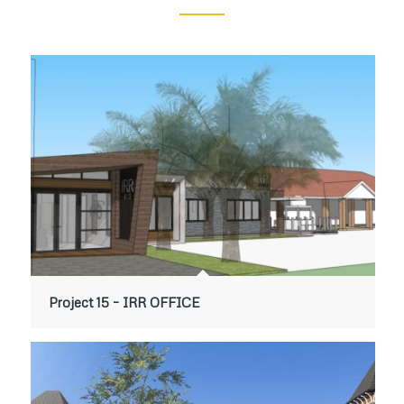
Project 15 – IRR OFFICE