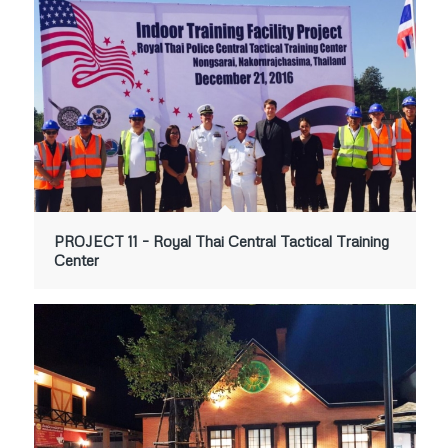
PROJECT 11 – Royal Thai Central Tactical Training
Center