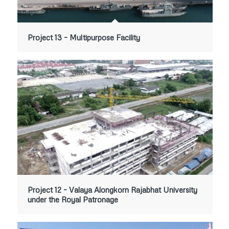
Project 13 – Multipurpose Facility
Project 12 – Valaya Alongkorn Rajabhat University
under the Royal Patronage