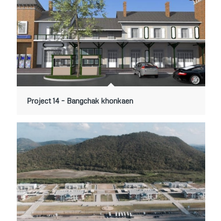
Project 14 – Bangchak khonkaen