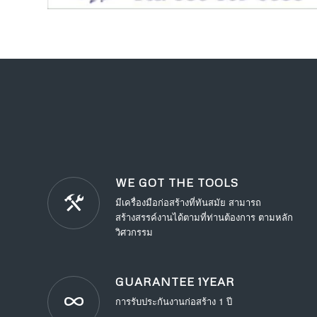
WE GOT THE TOOLS
มีเครื่องมือก่อสร้างที่ทันสมัย สามารถ
สร้างสรรค์งานได้ตามที่ท่านต้องการ ตามหลัก
วิศวกรรม
GUARANTEE 1YEAR
การรับประกันงานก่อสร้าง 1 ปี