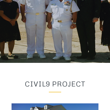
CIVIL9 PROJECT