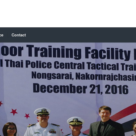
ce
Contact