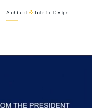
&
Architect
Interior Design