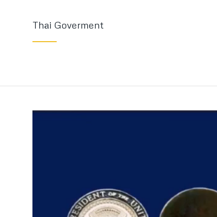
Thai Goverment