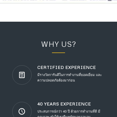
WHY US?
CERTIFIED EXPERIENCE
มีรางวัลการันตีในการทำงานที่ยอดเยี่ยม และ
ความปลอดภัยต้องมาก่อน
40 YEARS EXPERIENCE
ประสบการณ์กว่า 40 ปี ด้วยการทำงานที่ดี มี
คุณภาพ ทำให้เรายืนหยัดมายาวนาน