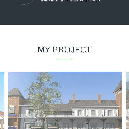
MY PROJECT