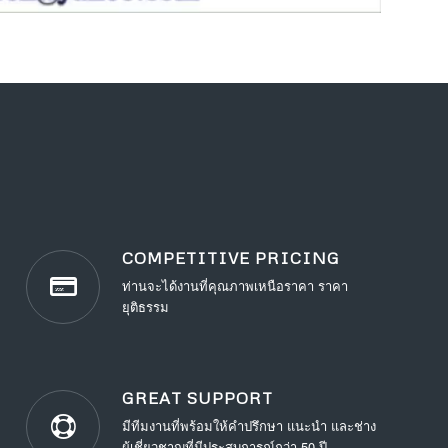
COMPETITIVE PRICING
ท่านจะได้งานที่คุณภาพเหนือราคา ราคา
ยุติธรรม
GREAT SUPPORT
มีทีมงานที่พร้อมให้คำปรึกษา แนะนำ และช่าง
ผู้เชี่ยวชาญที่มีประสบการณ์กว่า 50 ปี