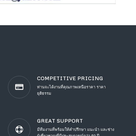
COMPETITIVE PRICING
ท่านจะได้งานที่คุณภาพเหนือราคา ราคา
ยุติธรรม
GREAT SUPPORT
มีทีมงานที่พร้อมให้คำปรึกษา แนะนำ และช่าง
ผู้เชี่ยวชาญที่มีประสบการณ์กว่า 50 ปี