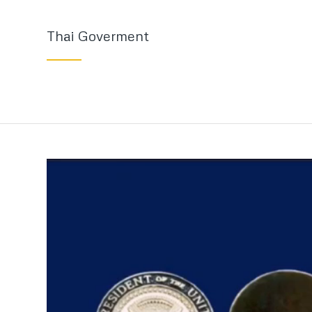
Thai Goverment