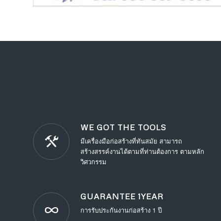
WE GOT THE TOOLS
มีเครื่องมือก่อสร้างที่ทันสมัย สามารถ
สร้างสรรค์งานได้ตามที่ท่านต้องการ ตามหลัก
วิศวกรรม
GUARANTEE 1YEAR
การรับประกันงานก่อสร้าง 1 ปี