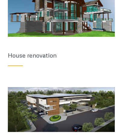
House renovation