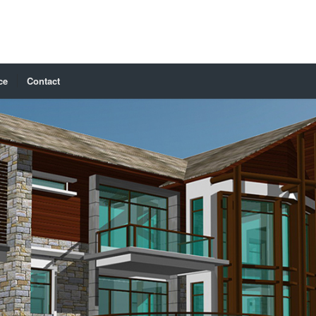
ce
Contact