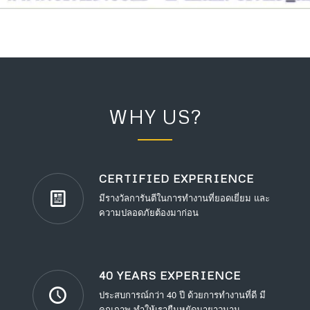
WHY US?
CERTIFIED EXPERIENCE
มีรางวัลการันตีในการทำงานที่ยอดเยี่ยม และ
ความปลอดภัยต้องมาก่อน
40 YEARS EXPERIENCE
ประสบการณ์กว่า 40 ปี ด้วยการทำงานที่ดี มี
คุณภาพ ทำให้เรายืนหยัดมายาวนาน