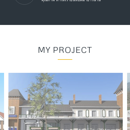
MY PROJECT