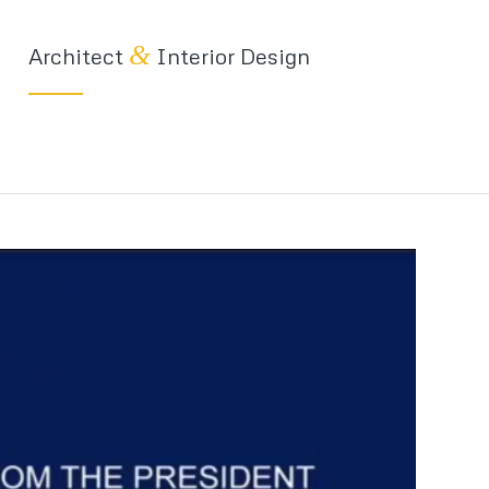
&
Architect
Interior Design