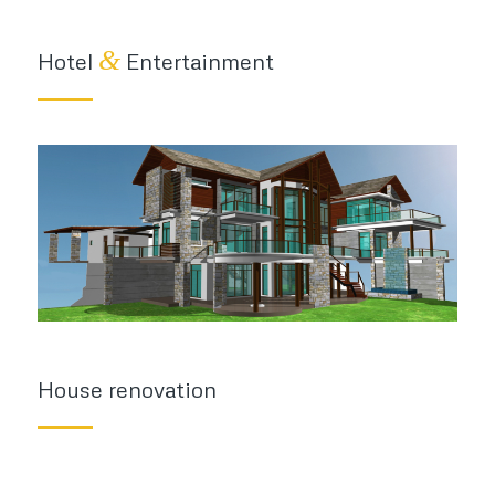
&
Hotel
Entertainment
House renovation