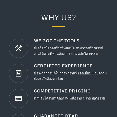
WHY US?
WE GOT THE TOOLS
มีเครื่องมือก่อสร้างที่ทันสมัย สามารถสร้างสรรค์
งานได้ตามที่ท่านต้องการ ตามหลักวิศวกรรม
CERTIFIED EXPERIENCE
มีรางวัลการันตีในการทำงานที่ยอดเยี่ยม และความ
ปลอดภัยต้องมาก่อน
COMPETITIVE PRICING
ท่านจะได้งานที่คุณภาพเหนือราคา ราคายุติธรรม
GUARANTEE 1YEAR