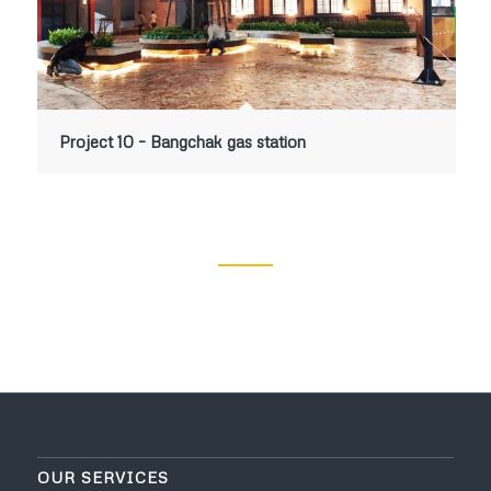
Project 10 – Bangchak gas station
OUR SERVICES