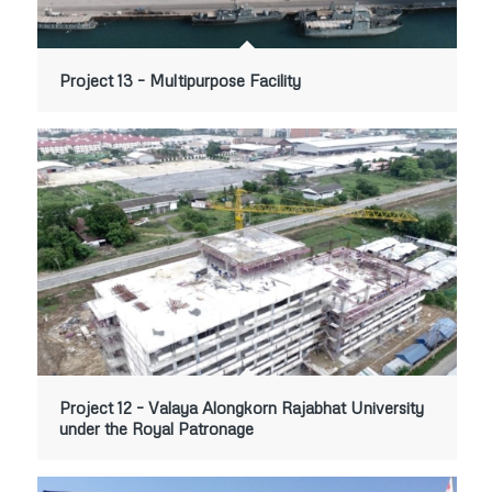
Project 13 – Multipurpose Facility
Project 12 – Valaya Alongkorn Rajabhat University
under the Royal Patronage