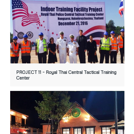
PROJECT 11 – Royal Thai Central Tactical Training
Center