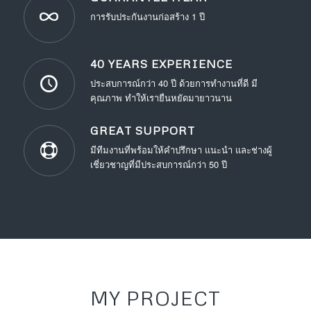
การรับประกันงานก่อสร้าง 1 ปี
40 YEARS EXPERIENCE
ประสบการณ์กว่า 40 ปี ด้วยการทำงานที่ดี มี
คุณภาพ ทำให้เรายืนหยัดมายาวนาน
GREAT SUPPORT
มีทีมงานที่พร้อมให้คำปรึกษา แนะนำ และช่างผู้
เชี่ยวชาญที่มีประสบการณ์กว่า 50 ปี
MY PROJECT