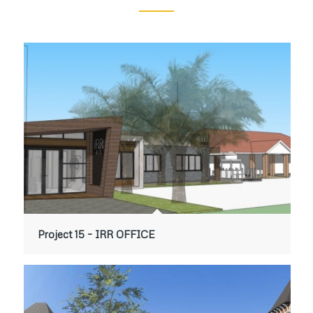
Project 15 – IRR OFFICE