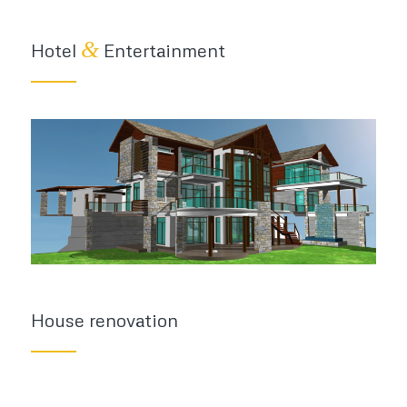
&
Hotel
Entertainment
House renovation