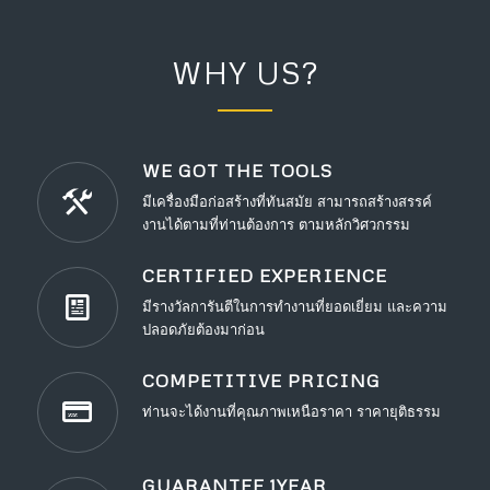
WHY US?
WE GOT THE TOOLS
มีเครื่องมือก่อสร้างที่ทันสมัย สามารถสร้างสรรค์
งานได้ตามที่ท่านต้องการ ตามหลักวิศวกรรม
CERTIFIED EXPERIENCE
มีรางวัลการันตีในการทำงานที่ยอดเยี่ยม และความ
ปลอดภัยต้องมาก่อน
COMPETITIVE PRICING
ท่านจะได้งานที่คุณภาพเหนือราคา ราคายุติธรรม
GUARANTEE 1YEAR