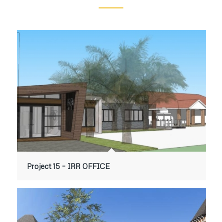
Project 15 – IRR OFFICE