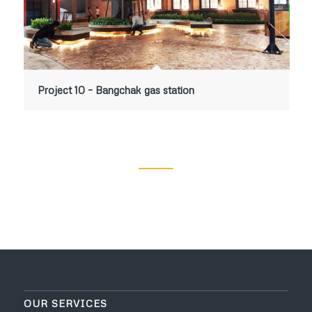
Project 10 – Bangchak gas station
OUR SERVICES