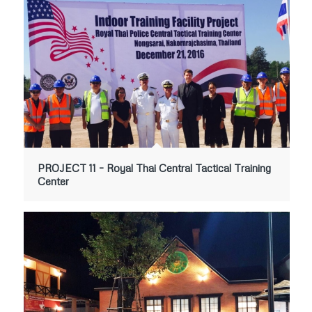
PROJECT 11 – Royal Thai Central Tactical Training
Center