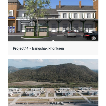
Project 14 – Bangchak khonkaen