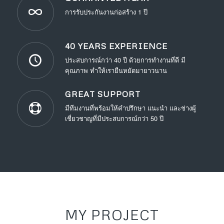
การรับประกันงานก่อสร้าง 1 ปี
40 YEARS EXPERIENCE
ประสบการณ์กว่า 40 ปี ด้วยการทำงานที่ดี มี
คุณภาพ ทำให้เรายืนหยัดมายาวนาน
GREAT SUPPORT
มีทีมงานที่พร้อมให้คำปรึกษา แนะนำ และช่างผู้
เชี่ยวชาญที่มีประสบการณ์กว่า 50 ปี
MY PROJECT