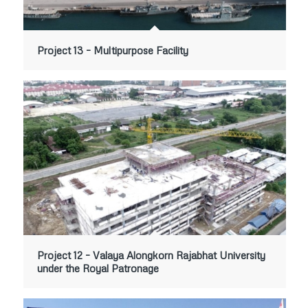
Project 13 – Multipurpose Facility
Project 12 – Valaya Alongkorn Rajabhat University
under the Royal Patronage