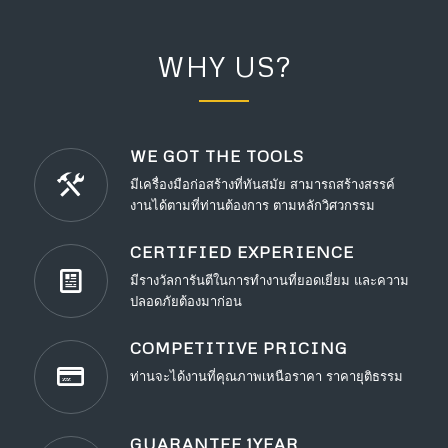
WHY US?
WE GOT THE TOOLS
มีเครื่องมือก่อสร้างที่ทันสมัย สามารถสร้างสรรค์
งานได้ตามที่ท่านต้องการ ตามหลักวิศวกรรม
CERTIFIED EXPERIENCE
มีรางวัลการันตีในการทำงานที่ยอดเยี่ยม และความ
ปลอดภัยต้องมาก่อน
COMPETITIVE PRICING
ท่านจะได้งานที่คุณภาพเหนือราคา ราคายุติธรรม
GUARANTEE 1YEAR