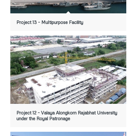
Project 13 – Multipurpose Facility
Project 12 – Valaya Alongkorn Rajabhat University
under the Royal Patronage