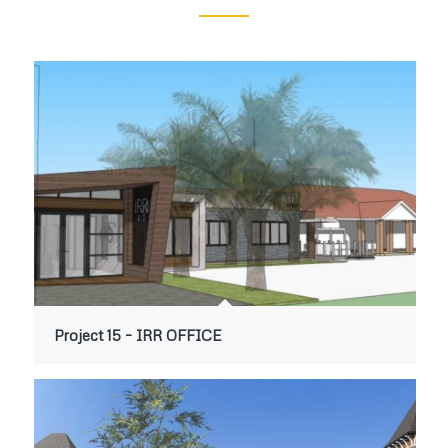
Project 15 – IRR OFFICE