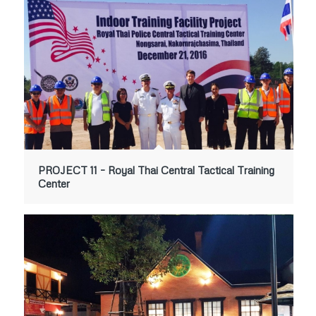
PROJECT 11 – Royal Thai Central Tactical Training
Center