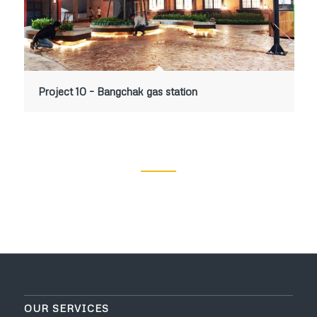
Project 10 – Bangchak gas station
OUR SERVICES