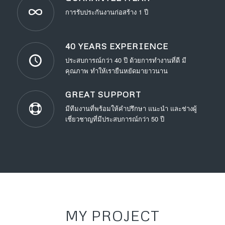
การรับประกันงานก่อสร้าง 1 ปี
40 YEARS EXPERIENCE
ประสบการณ์กว่า 40 ปี ด้วยการทำงานที่ดี มี
คุณภาพ ทำให้เรายืนหยัดมายาวนาน
GREAT SUPPORT
มีทีมงานที่พร้อมให้คำปรึกษา แนะนำ และช่างผู้
เชี่ยวชาญที่มีประสบการณ์กว่า 50 ปี
MY PROJECT