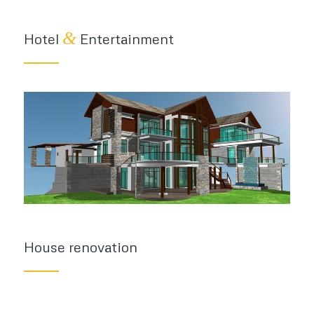
&
Hotel
Entertainment
House renovation