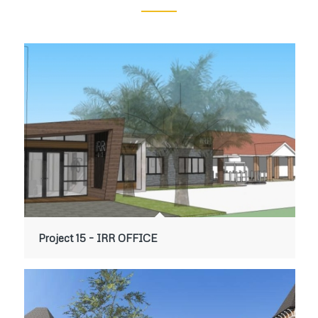
Project 15 – IRR OFFICE