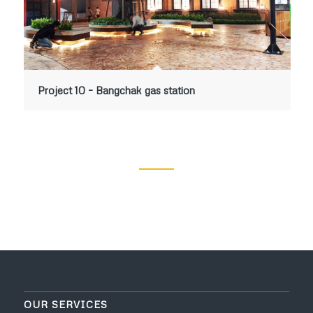
Project 10 – Bangchak gas station
OUR SERVICES