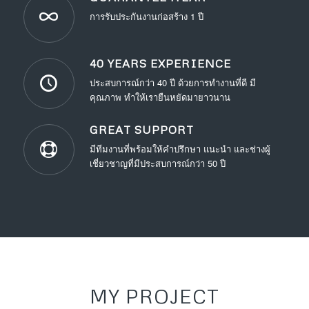
การรับประกันงานก่อสร้าง 1 ปี
40 YEARS EXPERIENCE
ประสบการณ์กว่า 40 ปี ด้วยการทำงานที่ดี มี
คุณภาพ ทำให้เรายืนหยัดมายาวนาน
GREAT SUPPORT
มีทีมงานที่พร้อมให้คำปรึกษา แนะนำ และช่างผู้
เชี่ยวชาญที่มีประสบการณ์กว่า 50 ปี
MY PROJECT