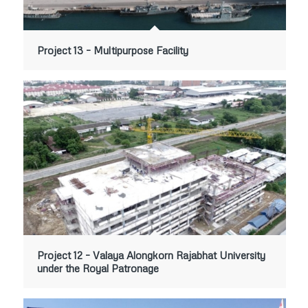
Project 13 – Multipurpose Facility
Project 12 – Valaya Alongkorn Rajabhat University
under the Royal Patronage