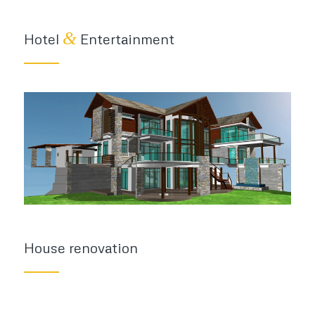
&
Hotel
Entertainment
House renovation