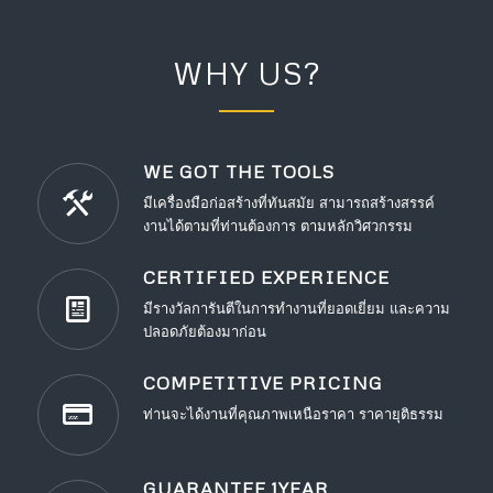
WHY US?
WE GOT THE TOOLS
มีเครื่องมือก่อสร้างที่ทันสมัย สามารถสร้างสรรค์
งานได้ตามที่ท่านต้องการ ตามหลักวิศวกรรม
CERTIFIED EXPERIENCE
มีรางวัลการันตีในการทำงานที่ยอดเยี่ยม และความ
ปลอดภัยต้องมาก่อน
COMPETITIVE PRICING
ท่านจะได้งานที่คุณภาพเหนือราคา ราคายุติธรรม
GUARANTEE 1YEAR