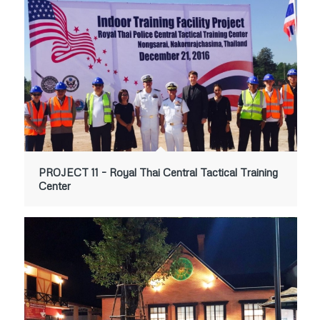
PROJECT 11 – Royal Thai Central Tactical Training
Center