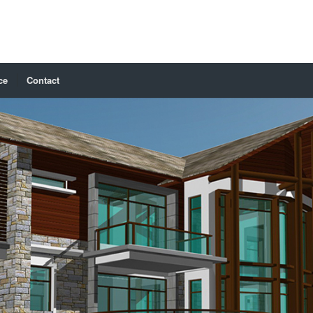
ce
Contact