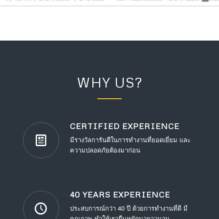
WHY US?
CERTIFIED EXPERIENCE
มีรางวัลการันตีในการทำงานที่ยอดเยี่ยม และ
ความปลอดภัยต้องมาก่อน
40 YEARS EXPERIENCE
ประสบการณ์กว่า 40 ปี ด้วยการทำงานที่ดี มี
คุณภาพ ทำให้เรายืนหยัดมายาวนาน