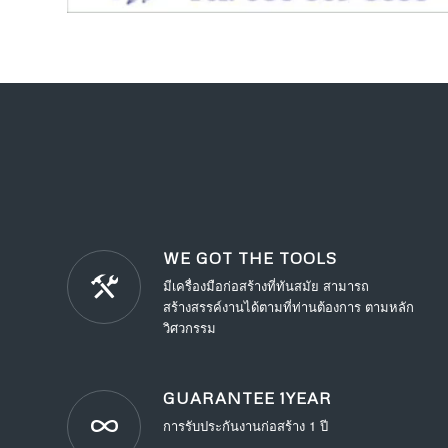
WE GOT THE TOOLS
มีเครื่องมือก่อสร้างที่ทันสมัย สามารถ
สร้างสรรค์งานได้ตามที่ท่านต้องการ ตามหลัก
วิศวกรรม
GUARANTEE 1YEAR
การรับประกันงานก่อสร้าง 1 ปี