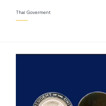
Thai Goverment