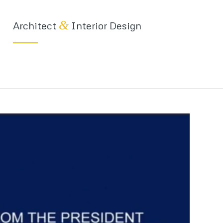
&
Architect
Interior Design