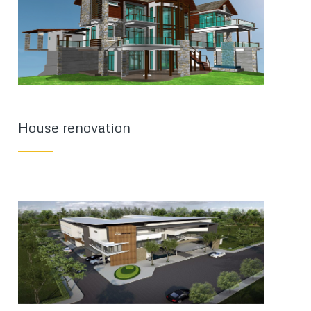
House renovation