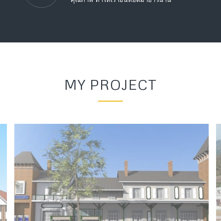
MY PROJECT