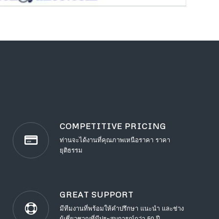
COMPETITIVE PRICING
ท่านจะได้งานที่คุณภาพเหนือราคา ราคา
ยุติธรรม
GREAT SUPPORT
มีทีมงานที่พร้อมให้คำปรึกษา แนะนำ และช่าง
ผู้เชี่ยวชาญที่มีประสบการณ์กว่า 50 ปี