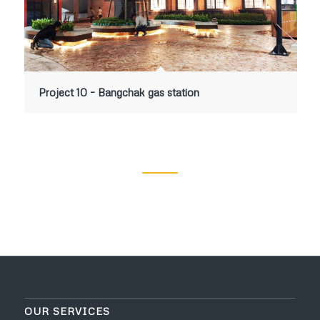
Project 10 – Bangchak gas station
OUR SERVICES