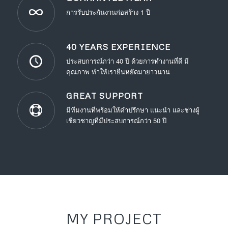
การรับประกันงานก่อสร้าง 1 ปี
40 YEARS EXPERIENCE
ประสบการณ์กว่า 40 ปี ด้วยการทำงานที่ดี มี
คุณภาพ ทำให้เรายืนหยัดมายาวนาน
GREAT SUPPORT
มีทีมงานที่พร้อมให้คำปรึกษา แนะนำ และช่างผู้
เชี่ยวชาญที่มีประสบการณ์กว่า 50 ปี
MY PROJECT