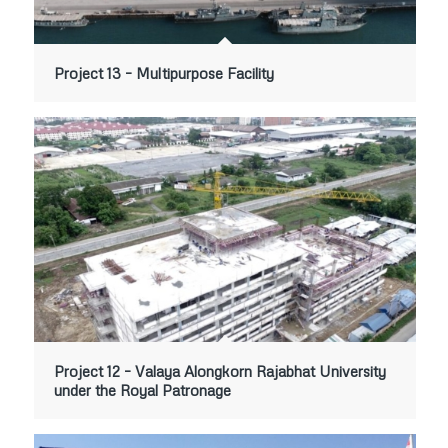
Project 13 – Multipurpose Facility
Project 12 – Valaya Alongkorn Rajabhat University
under the Royal Patronage