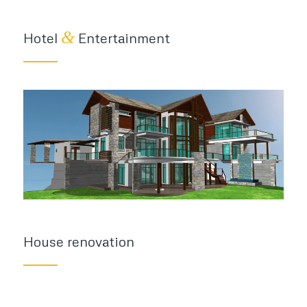
&
Hotel
Entertainment
House renovation