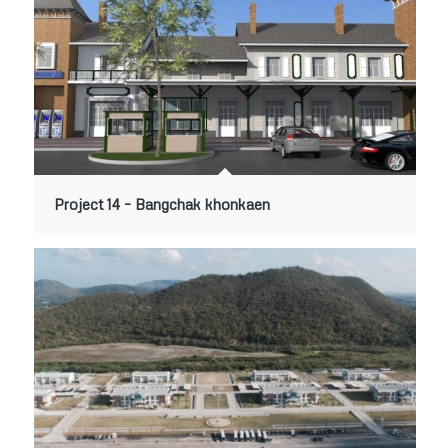
Project 14 – Bangchak khonkaen