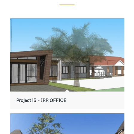
Project 15 – IRR OFFICE