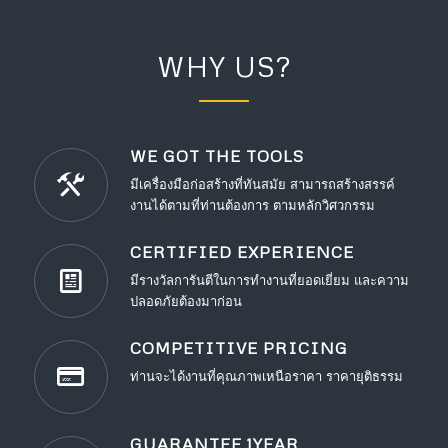
WHY US?
WE GOT THE TOOLS
มีเครื่องมือก่อสร้างที่ทันสมัย สามารถสร้างสรรค์
งานได้ตามที่ท่านต้องการ ตามหลักวิศวกรรม
CERTIFIED EXPERIENCE
มีรางวัลการันตีในการทำงานที่ยอดเยี่ยม และความ
ปลอดภัยต้องมาก่อน
COMPETITIVE PRICING
ท่านจะได้งานที่คุณภาพเหนือราคา ราคายุติธรรม
GUARANTEE 1YEAR