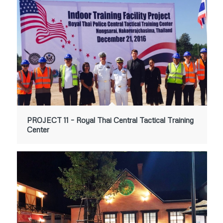
PROJECT 11 – Royal Thai Central Tactical Training
Center