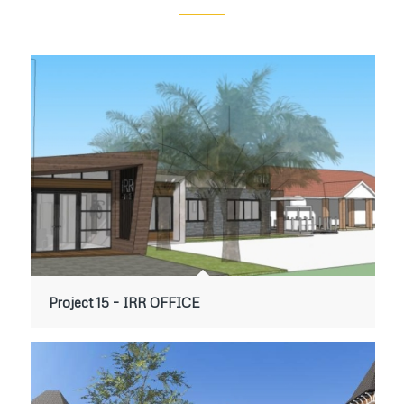
Project 15 – IRR OFFICE