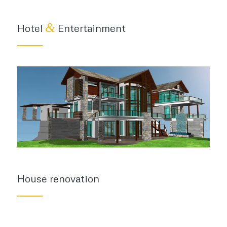
&
Hotel
Entertainment
House renovation