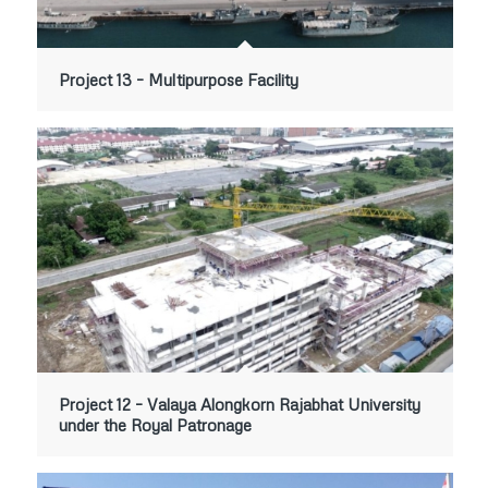
Project 13 – Multipurpose Facility
Project 12 – Valaya Alongkorn Rajabhat University
under the Royal Patronage