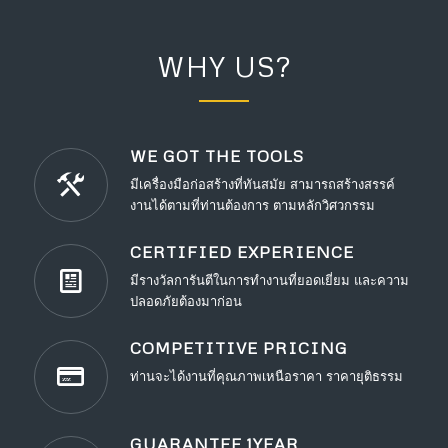
WHY US?
WE GOT THE TOOLS
มีเครื่องมือก่อสร้างที่ทันสมัย สามารถสร้างสรรค์
งานได้ตามที่ท่านต้องการ ตามหลักวิศวกรรม
CERTIFIED EXPERIENCE
มีรางวัลการันตีในการทำงานที่ยอดเยี่ยม และความ
ปลอดภัยต้องมาก่อน
COMPETITIVE PRICING
ท่านจะได้งานที่คุณภาพเหนือราคา ราคายุติธรรม
GUARANTEE 1YEAR