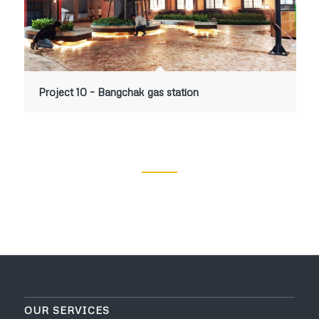
Project 10 – Bangchak gas station
OUR SERVICES