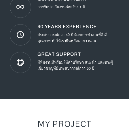
การรับประกันงานก่อสร้าง 1 ปี
40 YEARS EXPERIENCE
ประสบการณ์กว่า 40 ปี ด้วยการทำงานที่ดี มี
คุณภาพ ทำให้เรายืนหยัดมายาวนาน
GREAT SUPPORT
มีทีมงานที่พร้อมให้คำปรึกษา แนะนำ และช่างผู้
เชี่ยวชาญที่มีประสบการณ์กว่า 50 ปี
MY PROJECT