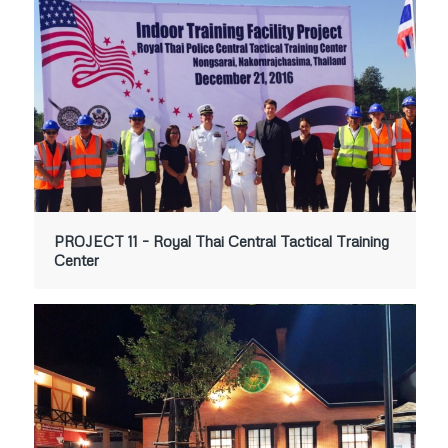
PROJECT 11 – Royal Thai Central Tactical Training
Center