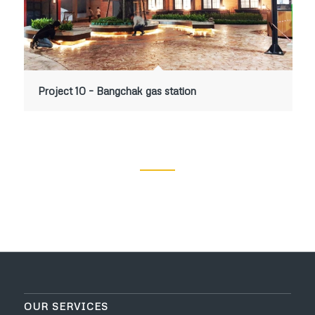
Project 10 – Bangchak gas station
OUR SERVICES