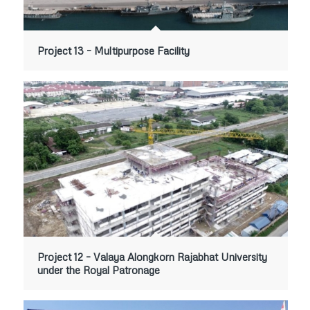
Project 13 – Multipurpose Facility
Project 12 – Valaya Alongkorn Rajabhat University
under the Royal Patronage