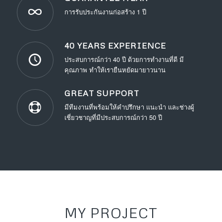
การรับประกันงานก่อสร้าง 1 ปี
40 YEARS EXPERIENCE
ประสบการณ์กว่า 40 ปี ด้วยการทำงานที่ดี มี
คุณภาพ ทำให้เรายืนหยัดมายาวนาน
GREAT SUPPORT
มีทีมงานที่พร้อมให้คำปรึกษา แนะนำ และช่างผู้
เชี่ยวชาญที่มีประสบการณ์กว่า 50 ปี
MY PROJECT