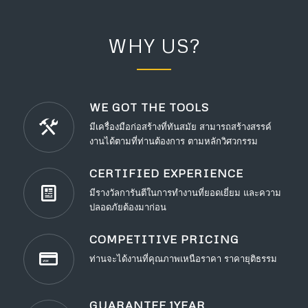
WHY US?
WE GOT THE TOOLS
มีเครื่องมือก่อสร้างที่ทันสมัย สามารถสร้างสรรค์
งานได้ตามที่ท่านต้องการ ตามหลักวิศวกรรม
CERTIFIED EXPERIENCE
มีรางวัลการันตีในการทำงานที่ยอดเยี่ยม และความ
ปลอดภัยต้องมาก่อน
COMPETITIVE PRICING
ท่านจะได้งานที่คุณภาพเหนือราคา ราคายุติธรรม
GUARANTEE 1YEAR