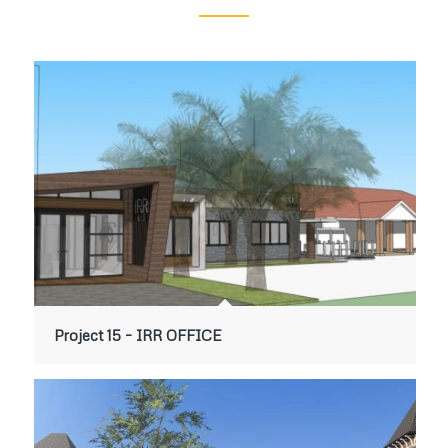
Project 15 – IRR OFFICE