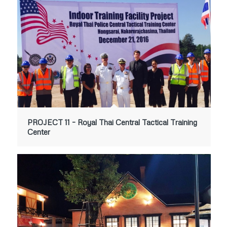
PROJECT 11 – Royal Thai Central Tactical Training
Center