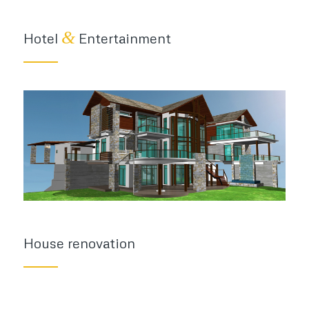
&
Hotel
Entertainment
House renovation