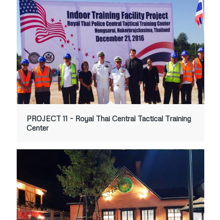
PROJECT 11 – Royal Thai Central Tactical Training
Center