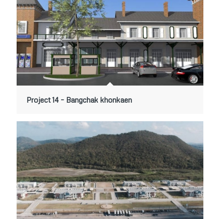
Project 14 – Bangchak khonkaen