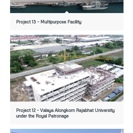
Project 13 – Multipurpose Facility
Project 12 – Valaya Alongkorn Rajabhat University
under the Royal Patronage