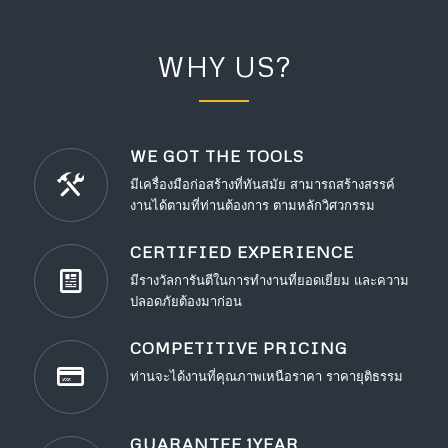
WHY US?
WE GOT THE TOOLS
มีเครื่องมือก่อสร้างที่ทันสมัย สามารถสร้างสรรค์
งานได้ตามที่ท่านต้องการ ตามหลักวิศวกรรม
CERTIFIED EXPERIENCE
มีรางวัลการันตีในการทำงานที่ยอดเยี่ยม และความ
ปลอดภัยต้องมาก่อน
COMPETITIVE PRICING
ท่านจะได้งานที่คุณภาพเหนือราคา ราคายุติธรรม
GUARANTEE 1YEAR