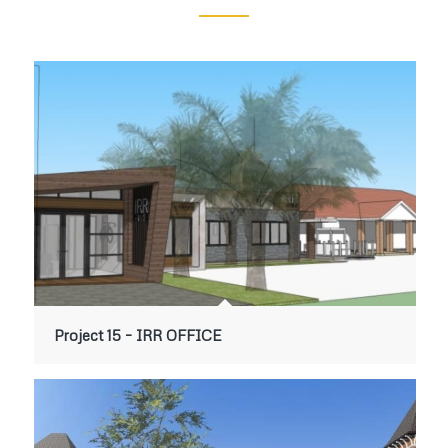
Project 15 – IRR OFFICE