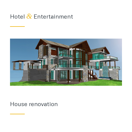
&
Hotel
Entertainment
House renovation