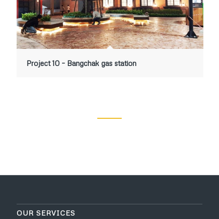
Project 10 – Bangchak gas station
OUR SERVICES