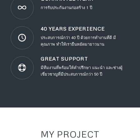
การรับประกันงานก่อสร้าง 1 ปี
40 YEARS EXPERIENCE
ประสบการณ์กว่า 40 ปี ด้วยการทำงานที่ดี มี
คุณภาพ ทำให้เรายืนหยัดมายาวนาน
GREAT SUPPORT
มีทีมงานที่พร้อมให้คำปรึกษา แนะนำ และช่างผู้
เชี่ยวชาญที่มีประสบการณ์กว่า 50 ปี
MY PROJECT