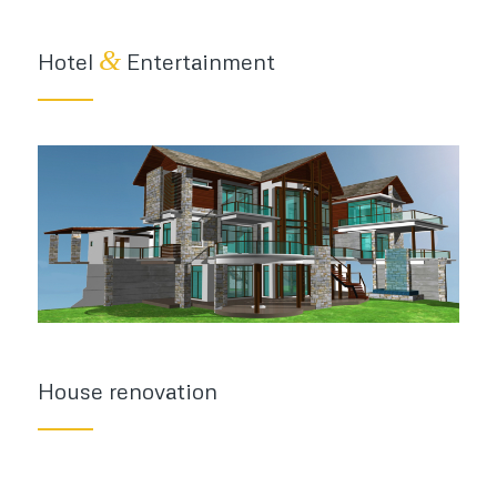
&
Hotel
Entertainment
House renovation