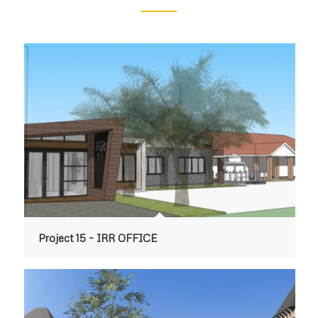
Project 15 – IRR OFFICE