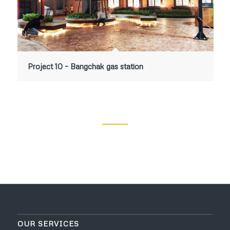
Project 10 – Bangchak gas station
OUR SERVICES