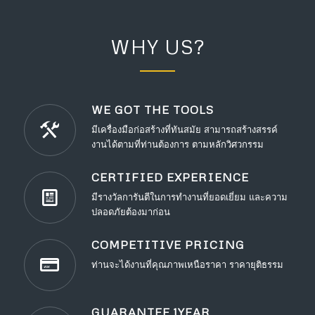
WHY US?
WE GOT THE TOOLS
มีเครื่องมือก่อสร้างที่ทันสมัย สามารถสร้างสรรค์
งานได้ตามที่ท่านต้องการ ตามหลักวิศวกรรม
CERTIFIED EXPERIENCE
มีรางวัลการันตีในการทำงานที่ยอดเยี่ยม และความ
ปลอดภัยต้องมาก่อน
COMPETITIVE PRICING
ท่านจะได้งานที่คุณภาพเหนือราคา ราคายุติธรรม
GUARANTEE 1YEAR