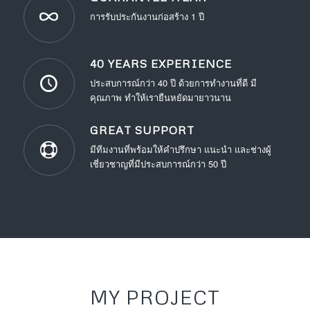
การรับประกันงานก่อสร้าง 1 ปี
40 YEARS EXPERIENCE
ประสบการณ์กว่า 40 ปี ด้วยการทำงานที่ดี มี
คุณภาพ ทำให้เรายืนหยัดมายาวนาน
GREAT SUPPORT
มีทีมงานที่พร้อมให้คำปรึกษา แนะนำ และช่างผู้
เชี่ยวชาญที่มีประสบการณ์กว่า 50 ปี
MY PROJECT