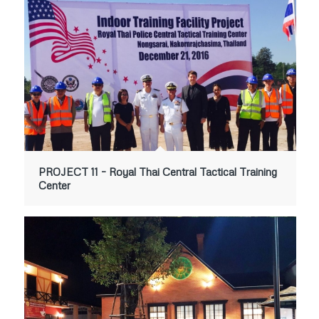
PROJECT 11 – Royal Thai Central Tactical Training
Center