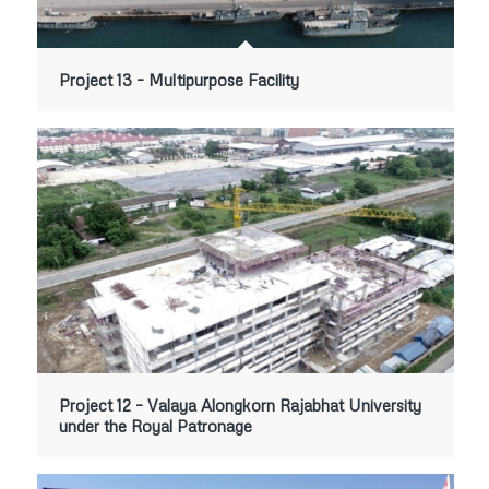
Project 13 – Multipurpose Facility
Project 12 – Valaya Alongkorn Rajabhat University
under the Royal Patronage