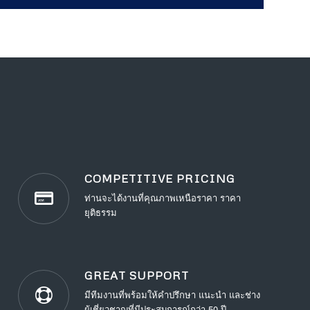
COMPETITIVE PRICING
ท่านจะได้งานที่คุณภาพเหนือราคา ราคา
ยุติธรรม
GREAT SUPPORT
มีทีมงานที่พร้อมให้คำปรึกษา แนะนำ และช่าง
ผู้เชี่ยวชาญที่มีประสบการณ์กว่า 50 ปี