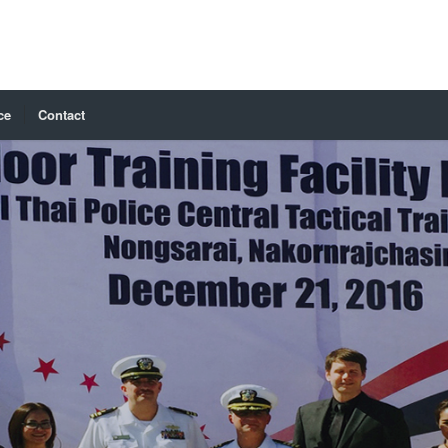
ce
Contact