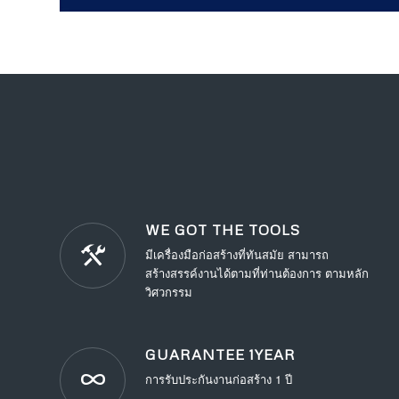
WE GOT THE TOOLS
มีเครื่องมือก่อสร้างที่ทันสมัย สามารถ
สร้างสรรค์งานได้ตามที่ท่านต้องการ ตามหลัก
วิศวกรรม
GUARANTEE 1YEAR
การรับประกันงานก่อสร้าง 1 ปี