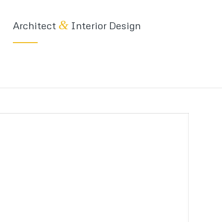
&
Architect
Interior Design