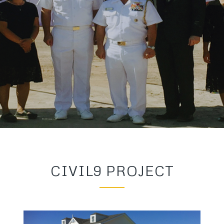
CIVIL9 PROJECT