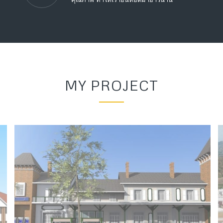
MY PROJECT