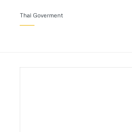
Thai Goverment