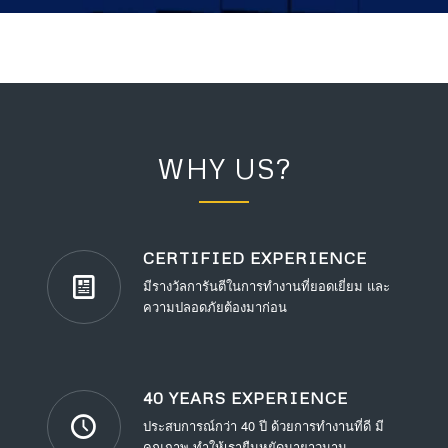
WHY US?
CERTIFIED EXPERIENCE
มีรางวัลการันตีในการทำงานที่ยอดเยี่ยม และ
ความปลอดภัยต้องมาก่อน
40 YEARS EXPERIENCE
ประสบการณ์กว่า 40 ปี ด้วยการทำงานที่ดี มี
คุณภาพ ทำให้เรายืนหยัดมายาวนาน