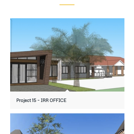
Project 15 – IRR OFFICE