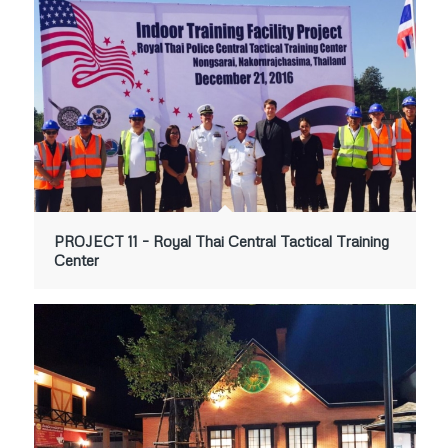
PROJECT 11 – Royal Thai Central Tactical Training
Center