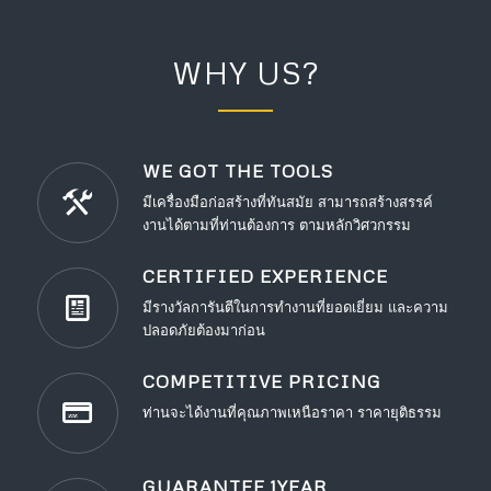
WHY US?
WE GOT THE TOOLS
มีเครื่องมือก่อสร้างที่ทันสมัย สามารถสร้างสรรค์
งานได้ตามที่ท่านต้องการ ตามหลักวิศวกรรม
CERTIFIED EXPERIENCE
มีรางวัลการันตีในการทำงานที่ยอดเยี่ยม และความ
ปลอดภัยต้องมาก่อน
COMPETITIVE PRICING
ท่านจะได้งานที่คุณภาพเหนือราคา ราคายุติธรรม
GUARANTEE 1YEAR