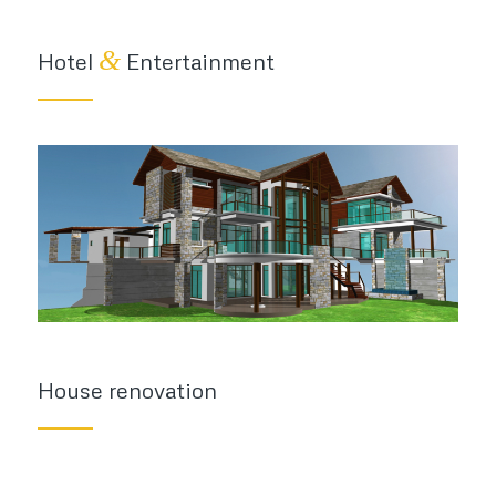
&
Hotel
Entertainment
House renovation