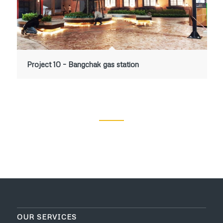
Project 10 – Bangchak gas station
OUR SERVICES