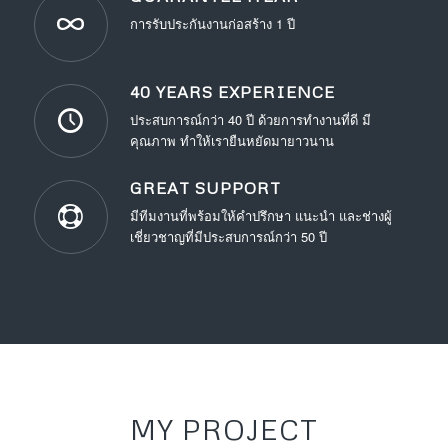
การรับประกันงานก่อสร้าง 1 ปี
40 YEARS EXPERIENCE
ประสบการณ์กว่า 40 ปี ด้วยการทำงานที่ดี มี
คุณภาพ ทำให้เรายืนหยัดมายาวนาน
GREAT SUPPORT
มีทีมงานที่พร้อมให้คำปรึกษา แนะนำ และช่างผู้
เชี่ยวชาญที่มีประสบการณ์กว่า 50 ปี
MY PROJECT