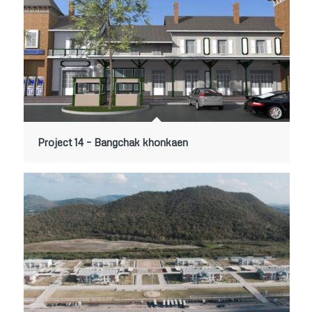
Project 14 – Bangchak khonkaen