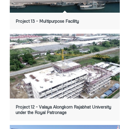
Project 13 – Multipurpose Facility
Project 12 – Valaya Alongkorn Rajabhat University
under the Royal Patronage