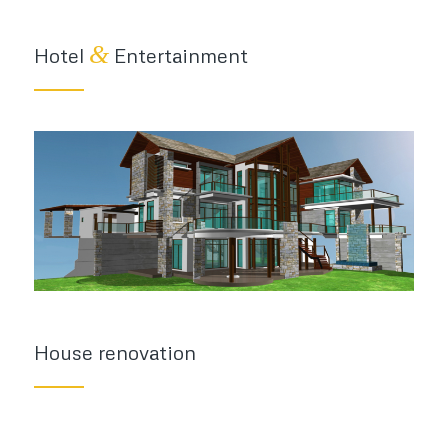
&
Hotel
Entertainment
House renovation