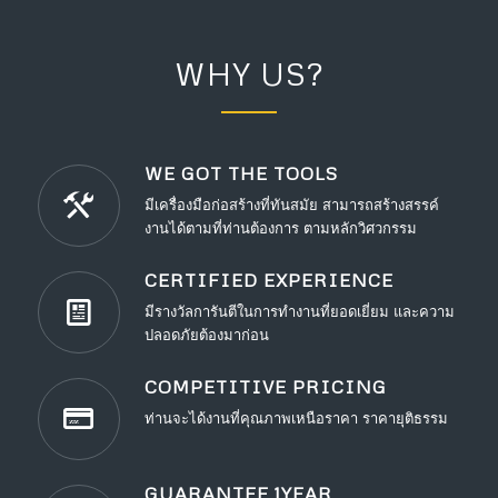
WHY US?
WE GOT THE TOOLS
มีเครื่องมือก่อสร้างที่ทันสมัย สามารถสร้างสรรค์
งานได้ตามที่ท่านต้องการ ตามหลักวิศวกรรม
CERTIFIED EXPERIENCE
มีรางวัลการันตีในการทำงานที่ยอดเยี่ยม และความ
ปลอดภัยต้องมาก่อน
COMPETITIVE PRICING
ท่านจะได้งานที่คุณภาพเหนือราคา ราคายุติธรรม
GUARANTEE 1YEAR