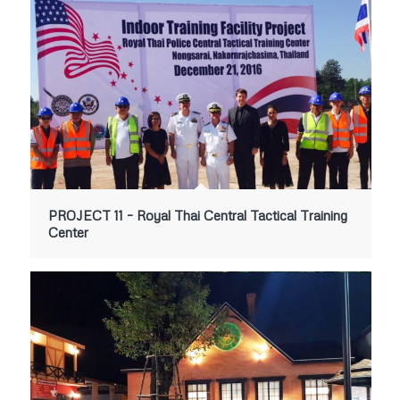
PROJECT 11 – Royal Thai Central Tactical Training
Center