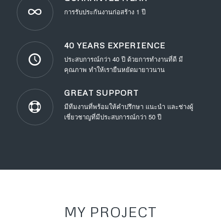
การรับประกันงานก่อสร้าง 1 ปี
40 YEARS EXPERIENCE
ประสบการณ์กว่า 40 ปี ด้วยการทำงานที่ดี มี
คุณภาพ ทำให้เรายืนหยัดมายาวนาน
GREAT SUPPORT
มีทีมงานที่พร้อมให้คำปรึกษา แนะนำ และช่างผู้
เชี่ยวชาญที่มีประสบการณ์กว่า 50 ปี
MY PROJECT