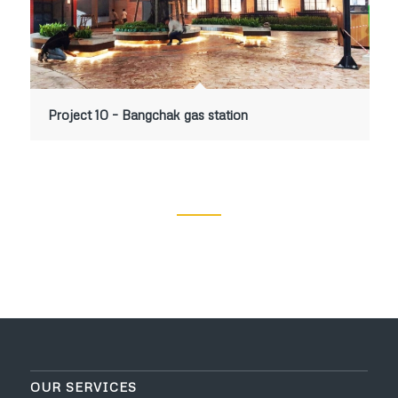
Project 10 – Bangchak gas station
OUR SERVICES