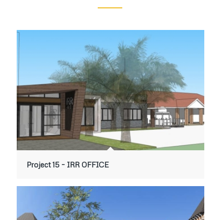
Project 15 – IRR OFFICE