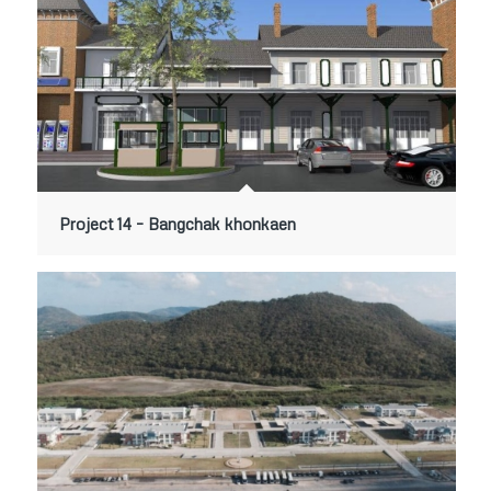
Project 14 – Bangchak khonkaen