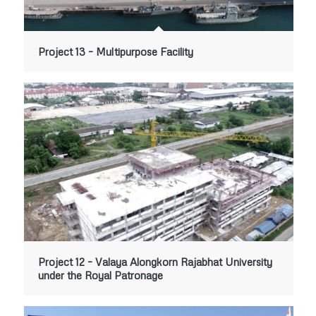
Project 13 – Multipurpose Facility
Project 12 – Valaya Alongkorn Rajabhat University
under the Royal Patronage