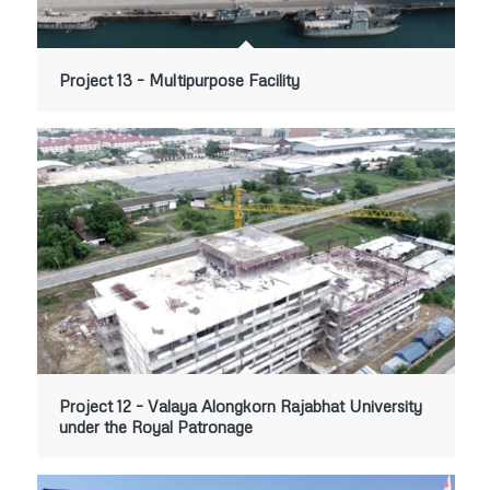
Project 13 – Multipurpose Facility
Project 12 – Valaya Alongkorn Rajabhat University
under the Royal Patronage