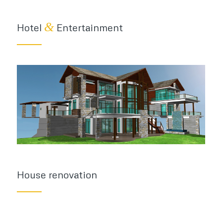
&
Hotel
Entertainment
House renovation