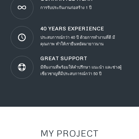
การรับประกันงานก่อสร้าง 1 ปี
40 YEARS EXPERIENCE
ประสบการณ์กว่า 40 ปี ด้วยการทำงานที่ดี มี
คุณภาพ ทำให้เรายืนหยัดมายาวนาน
GREAT SUPPORT
มีทีมงานที่พร้อมให้คำปรึกษา แนะนำ และช่างผู้
เชี่ยวชาญที่มีประสบการณ์กว่า 50 ปี
MY PROJECT