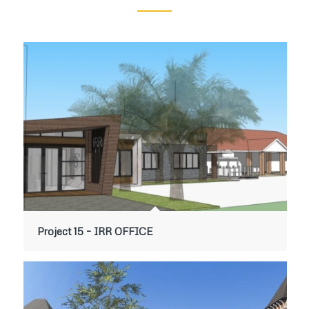
Project 15 – IRR OFFICE