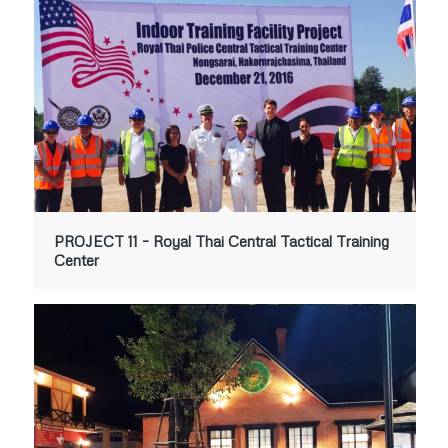
PROJECT 11 – Royal Thai Central Tactical Training
Center