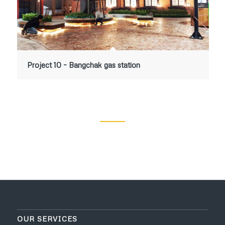
Project 10 – Bangchak gas station
OUR SERVICES