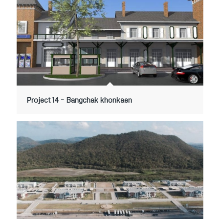
Project 14 – Bangchak khonkaen