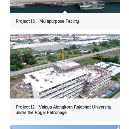
Project 13 – Multipurpose Facility
Project 12 – Valaya Alongkorn Rajabhat University
under the Royal Patronage