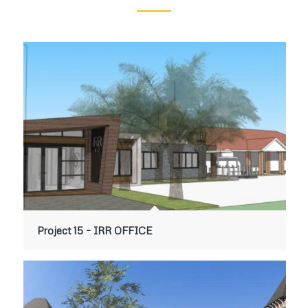
Project 15 – IRR OFFICE