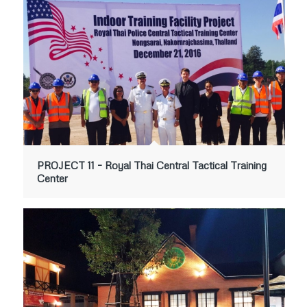
PROJECT 11 – Royal Thai Central Tactical Training
Center