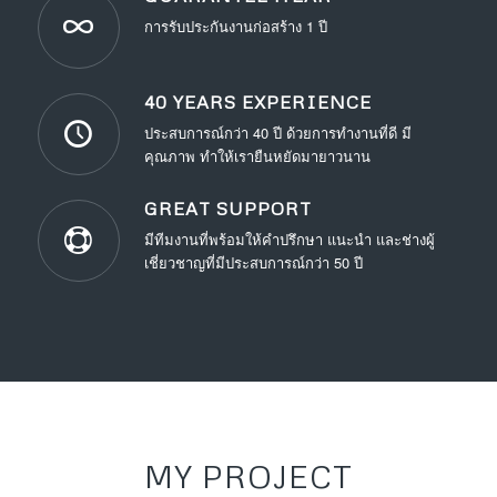
การรับประกันงานก่อสร้าง 1 ปี
40 YEARS EXPERIENCE
ประสบการณ์กว่า 40 ปี ด้วยการทำงานที่ดี มี
คุณภาพ ทำให้เรายืนหยัดมายาวนาน
GREAT SUPPORT
มีทีมงานที่พร้อมให้คำปรึกษา แนะนำ และช่างผู้
เชี่ยวชาญที่มีประสบการณ์กว่า 50 ปี
MY PROJECT