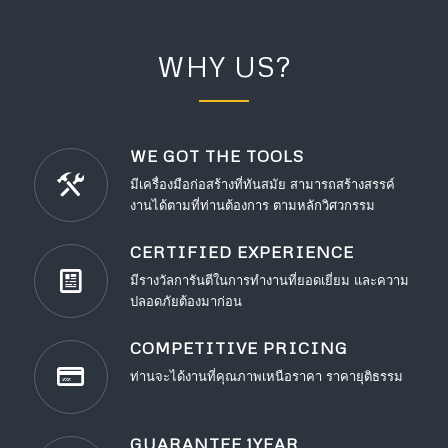
WHY US?
WE GOT THE TOOLS
มีเครื่องมือก่อสร้างที่ทันสมัย สามารถสร้างสรรค์
งานได้ตามที่ท่านต้องการ ตามหลักวิศวกรรม
CERTIFIED EXPERIENCE
มีรางวัลการันตีในการทำงานที่ยอดเยี่ยม และความ
ปลอดภัยต้องมาก่อน
COMPETITIVE PRICING
ท่านจะได้งานที่คุณภาพเหนือราคา ราคายุติธรรม
GUARANTEE 1YEAR