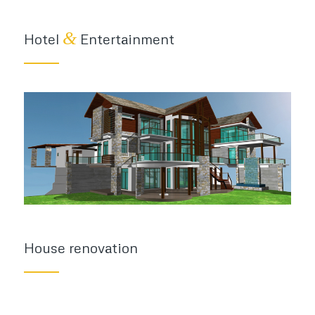
&
Hotel
Entertainment
House renovation